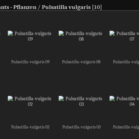
ants - Pflanzen
/
Pulsatilla vulgaris
10
Pulsatilla-vulgaris 09
Pulsatilla-vulgaris 08
Pulsatilla-vul
Pulsatilla-vulgaris 02
Pulsatilla-vulgaris 03
Pulsatilla-vul