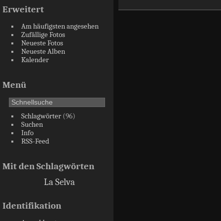
Erweitert
Am häufigsten angesehen
Zufällige Fotos
Neueste Fotos
Neueste Alben
Kalender
Menü
Schlagwörter
(96)
Suchen
Info
RSS-Feed
Mit den Schlagwörten
La Selva
Identifikation